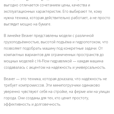
выгодно отличается сочетанием цены, качества и
эксплуатационных характеристик. Его выбирают те, кому
нужна техника, которая действительно работает, а не просто
выглядит мощно на бумаге.
В линейке Beaver представлены модели с различной
грузоподъёмностью, высотой подъёма и гидропотоком, что
позволяет подобрать машину под конкретные задачи. От
компактных вариантов для ограниченных пространств до
мощных моделей с Hi-Flow гидравликой — каждая машина
создавалась с акцентом на надёжность и универсальность.
Beaver — это техника, которая доказала, что надёжность не
требует компромиссов. Эти минипогрузчики одинаково
уверенно чувствуют себя на стройке, на ферме или на улицах
города. Они созданы для тех, кто ценит простоту,
эффективность и долговечность.