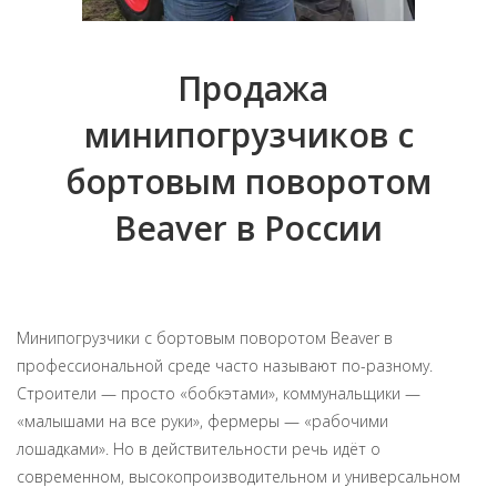
Продажа
минипогрузчиков с
бортовым поворотом
Beaver в России
Минипогрузчики с бортовым поворотом Beaver в
профессиональной среде часто называют по-разному.
Строители — просто «бобкэтами», коммунальщики —
«малышами на все руки», фермеры — «рабочими
лошадками». Но в действительности речь идёт о
современном, высокопроизводительном и универсальном