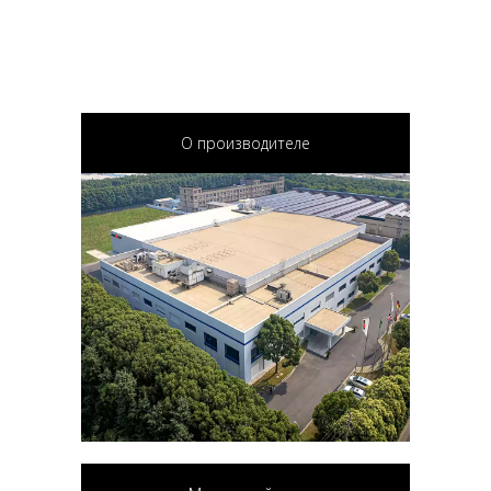
О производителе