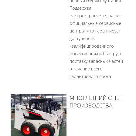
первый год эксплуатации.
Поддержка
распространяется на все
официальные сервисные
центры, что гарантирует
доступность
квалифицированного
обслуживания и быструю
поставку запасных частей
в течение всего
гарантийного срока.
МНОГЛЕТНИЙ ОПЫТ
ПРОИЗВОДСТВА