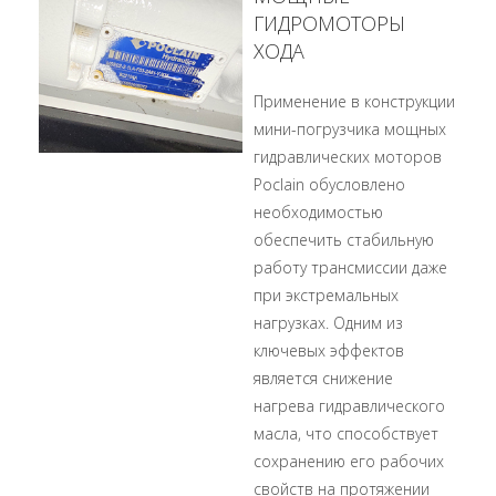
ГИДРОМОТОРЫ
ХОДА
Применение в конструкции
мини-погрузчика мощных
гидравлических моторов
Poclain обусловлено
необходимостью
обеспечить стабильную
работу трансмиссии даже
при экстремальных
нагрузках. Одним из
ключевых эффектов
является снижение
нагрева гидравлического
масла, что способствует
сохранению его рабочих
свойств на протяжении