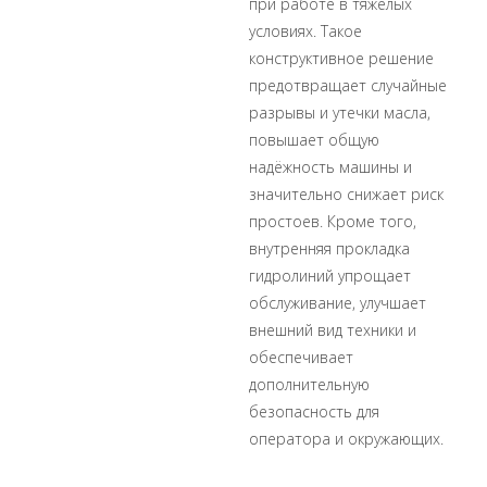
при работе в тяжёлых
условиях. Такое
конструктивное решение
предотвращает случайные
разрывы и утечки масла,
повышает общую
надёжность машины и
значительно снижает риск
простоев. Кроме того,
внутренняя прокладка
гидролиний упрощает
обслуживание, улучшает
внешний вид техники и
обеспечивает
дополнительную
безопасность для
оператора и окружающих.