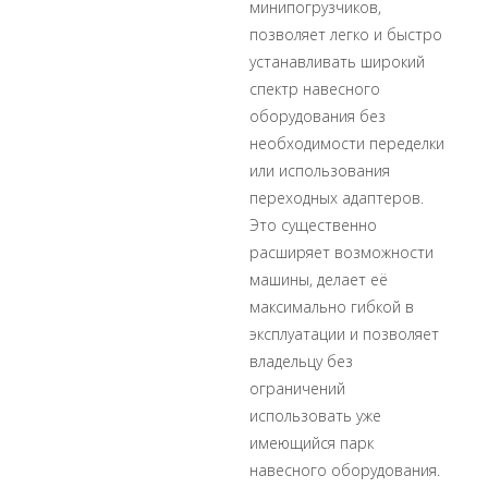
минипогрузчиков,
позволяет легко и быстро
устанавливать широкий
спектр навесного
оборудования без
необходимости переделки
или использования
переходных адаптеров.
Это существенно
расширяет возможности
машины, делает её
максимально гибкой в
эксплуатации и позволяет
владельцу без
ограничений
использовать уже
имеющийся парк
навесного оборудования.