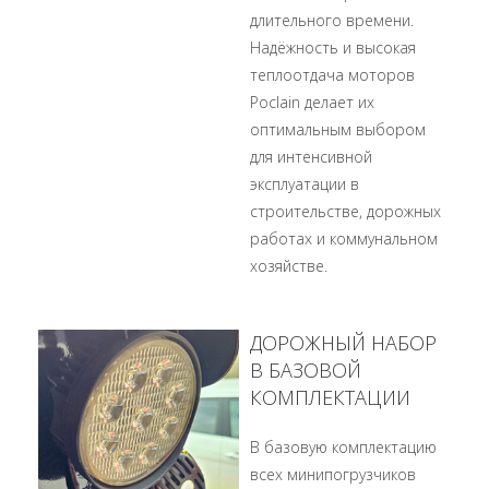
длительного времени.
Надёжность и высокая
теплоотдача моторов
Poclain делает их
оптимальным выбором
для интенсивной
эксплуатации в
строительстве, дорожных
работах и коммунальном
хозяйстве.
ДОРОЖНЫЙ НАБОР
В БАЗОВОЙ
КОМПЛЕКТАЦИИ
В базовую комплектацию
всех минипогрузчиков