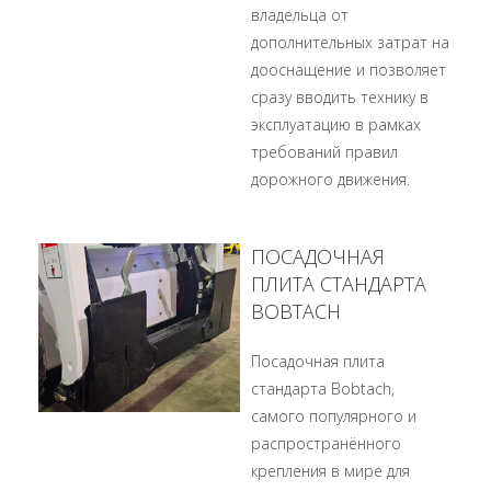
владельца от
дополнительных затрат на
дооснащение и позволяет
сразу вводить технику в
эксплуатацию в рамках
требований правил
дорожного движения.
ПОСАДОЧНАЯ
ПЛИТА СТАНДАРТА
BOBTACH
Посадочная плита
стандарта Bobtach,
самого популярного и
распространённого
крепления в мире для