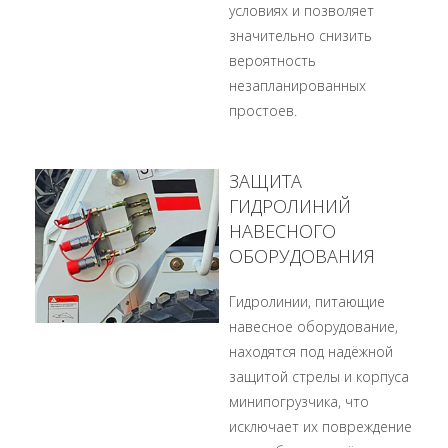
условиях и позволяет
значительно снизить
вероятность
незапланированных
простоев.
ЗАЩИТА
ГИДРОЛИНИЙ
НАВЕСНОГО
ОБОРУДОВАНИЯ
Гидролинии, питающие
навесное оборудование,
находятся под надёжной
защитой стрелы и корпуса
минипогрузчика, что
исключает их повреждение