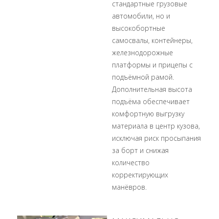
стандартные грузовые
автомобили, но и
высокобортные
самосвалы, контейнеры,
железнодорожные
платформы и прицепы с
подъёмной рамой.
Дополнительная высота
подъёма обеспечивает
комфортную выгрузку
материала в центр кузова,
исключая риск просыпания
за борт и снижая
количество
корректирующих
манёвров.