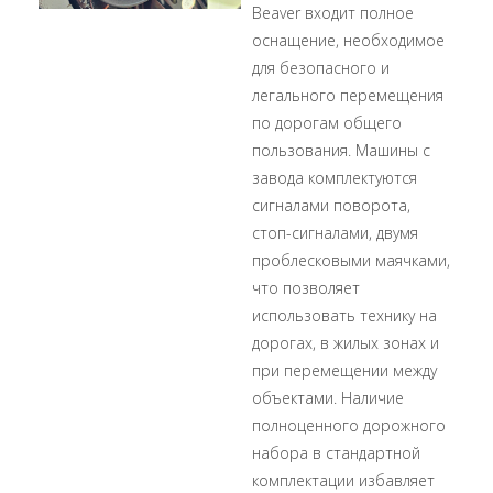
Beaver входит полное
оснащение, необходимое
для безопасного и
легального перемещения
по дорогам общего
пользования. Машины с
завода комплектуются
сигналами поворота,
стоп-сигналами, двумя
проблесковыми маячками,
что позволяет
использовать технику на
дорогах, в жилых зонах и
при перемещении между
объектами. Наличие
полноценного дорожного
набора в стандартной
комплектации избавляет