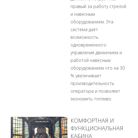
правый за работу стрелой
и навесным
оборудованием. Эта
система даёт
возможность
одновременного
управления движением и
работой навесным
оборудованием что на 30
% увеличивает
производительность
оператора и позволяет
экономить топливо.
КОМФОРТНАЯ И
ФУНКЦИОНАЛЬНАЯ
КАБИНА