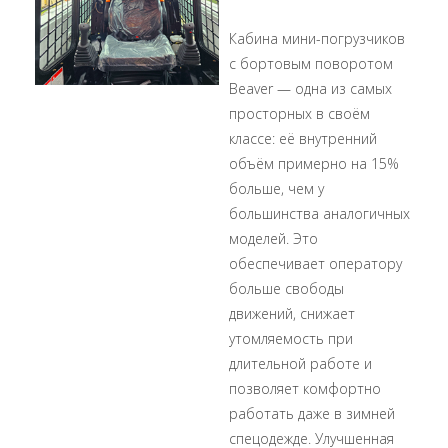
Кабина мини-погрузчиков
с бортовым поворотом
Beaver — одна из самых
просторных в своём
классе: её внутренний
объём примерно на 15%
больше, чем у
большинства аналогичных
моделей. Это
обеспечивает оператору
больше свободы
движений, снижает
утомляемость при
длительной работе и
позволяет комфортно
работать даже в зимней
спецодежде. Улучшенная