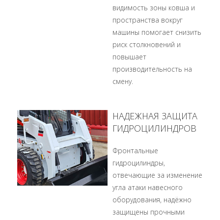
видимость зоны ковша и
пространства вокруг
машины помогает снизить
риск столкновений и
повышает
производительность на
смену.
НАДЕЖНАЯ ЗАЩИТА
ГИДРОЦИЛИНДРОВ
Фронтальные
гидроцилиндры,
отвечающие за изменение
угла атаки навесного
оборудования, надёжно
защищены прочными