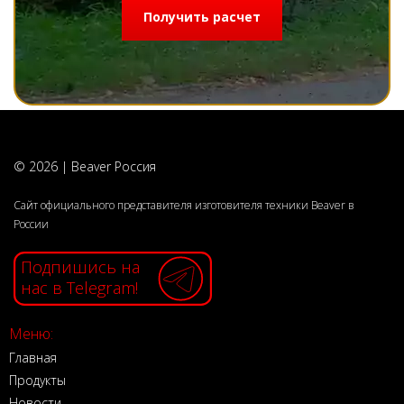
Получить расчет
© 2026 | Beaver Россия
Сайт официального представителя изготовителя техники Beaver в
России
Подпишись на
нас в Telegram!
Меню:
Главная
Продукты
Новости