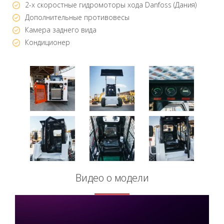
2-х скоростные гидромоторы хода Danfoss (Дания)
Дополнительные противовесы
Камера заднего вида
Кондиционер
Видео о модели