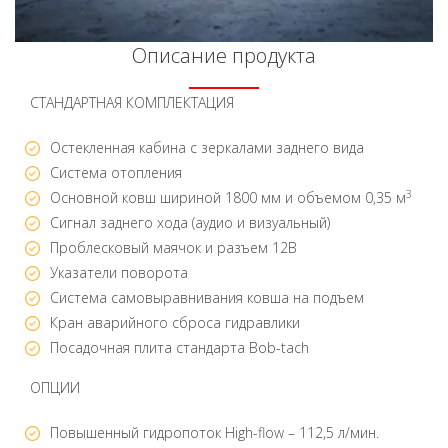
Описание продукта
СТАНДАРТНАЯ КОМПЛЕКТАЦИЯ
Остекленная кабина с зеркалами заднего вида
Система отопления
3
Основной ковш шириной 1800 мм и объемом 0,35 м
Сигнал заднего хода (аудио и визуальный)
Проблесковый маячок и разъем 12В
Указатели поворота
Система самовыравнивания ковша на подъем
Кран аварийного сброса гидравлики
Посадочная плита стандарта Bob-tach
ОПЦИИ
Повышенный гидропоток High-flow – 112,5 л/мин.