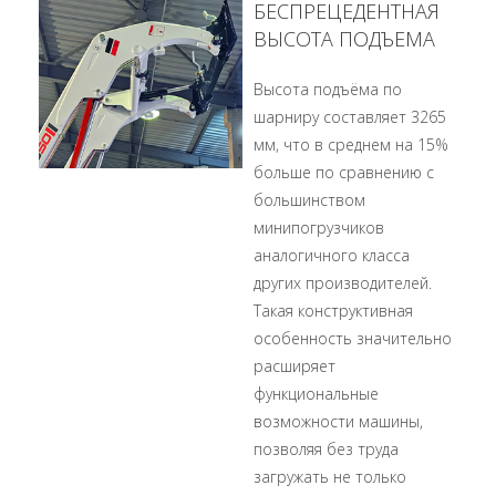
БЕСПРЕЦЕДЕНТНАЯ
ВЫСОТА ПОДЪЕМА
Высота подъёма по
шарниру составляет 3265
мм, что в среднем на 15%
больше по сравнению с
большинством
минипогрузчиков
аналогичного класса
других производителей.
Такая конструктивная
особенность значительно
расширяет
функциональные
возможности машины,
позволяя без труда
загружать не только