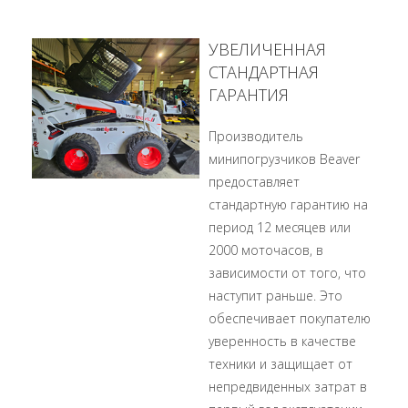
УВЕЛИЧЕННАЯ
СТАНДАРТНАЯ
ГАРАНТИЯ
Производитель
минипогрузчиков Beaver
предоставляет
стандартную гарантию на
период 12 месяцев или
2000 моточасов, в
зависимости от того, что
наступит раньше. Это
обеспечивает покупателю
уверенность в качестве
техники и защищает от
непредвиденных затрат в