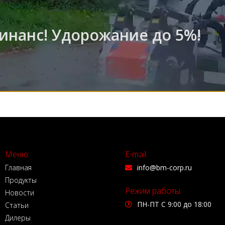
инанс! Удорожание до 5%!
Меню:
E-mail:
Главная
info@bm-corp.ru
Продукты
Режим работы:
Новости
ПН-ПТ С 9:00 до 18:00
Статьи
Дилеры