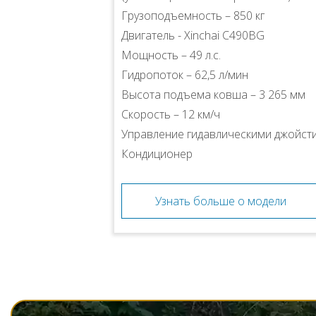
Грузоподъемность – 850 кг
Двигатель - Xinchai C490BG
Мощность – 49 л.с.
Гидропоток – 62,5 л/мин
Высота подъема ковша – 3 265 мм
Скорость – 12 км/ч
Управление гидавлическими джойст
Кондиционер
Узнать больше о модели