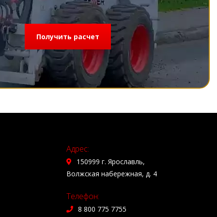
Получить расчет
Адрес:
150999 г. Ярославль,
Волжская набережная, д. 4
Телефон:
8 800 775 7755