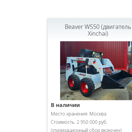
Beaver WS50 (двигатель
Xinchai)
В наличии
Место хранения: Москва
Стоимость: 2 950 000 руб.
(утилизационный сбор включен)