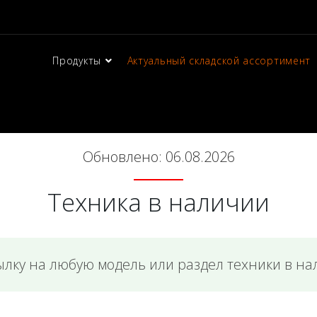
Продукты
Актуальный складской ассортимент
Обновлено: 06.08.2026
Техника в наличии
ылку на любую модель или раздел техники в на