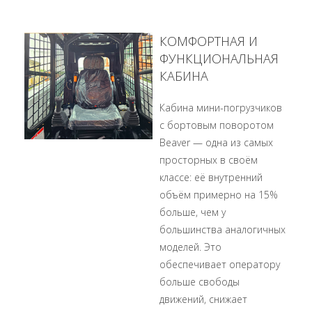
КОМФОРТНАЯ И
ФУНКЦИОНАЛЬНАЯ
КАБИНА
Кабина мини-погрузчиков
с бортовым поворотом
Beaver — одна из самых
просторных в своём
классе: её внутренний
объём примерно на 15%
больше, чем у
большинства аналогичных
моделей. Это
обеспечивает оператору
больше свободы
движений, снижает