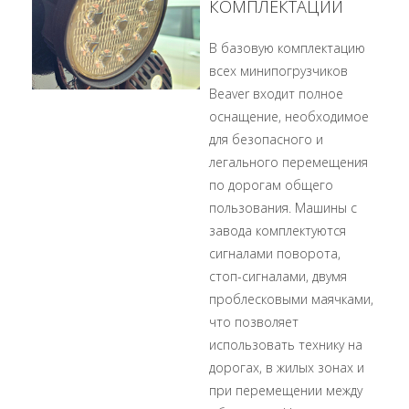
КОМПЛЕКТАЦИИ
В базовую комплектацию
всех минипогрузчиков
Beaver входит полное
оснащение, необходимое
для безопасного и
легального перемещения
по дорогам общего
пользования. Машины с
завода комплектуются
сигналами поворота,
стоп-сигналами, двумя
проблесковыми маячками,
что позволяет
использовать технику на
дорогах, в жилых зонах и
при перемещении между