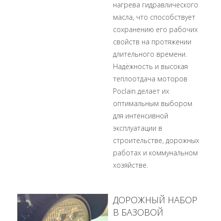
нагрева гидравлического
масла, что способствует
сохранению его рабочих
свойств на протяжении
длительного времени.
Надёжность и высокая
теплоотдача моторов
Poclain делает их
оптимальным выбором
для интенсивной
эксплуатации в
строительстве, дорожных
работах и коммунальном
хозяйстве.
ДОРОЖНЫЙ НАБОР
В БАЗОВОЙ