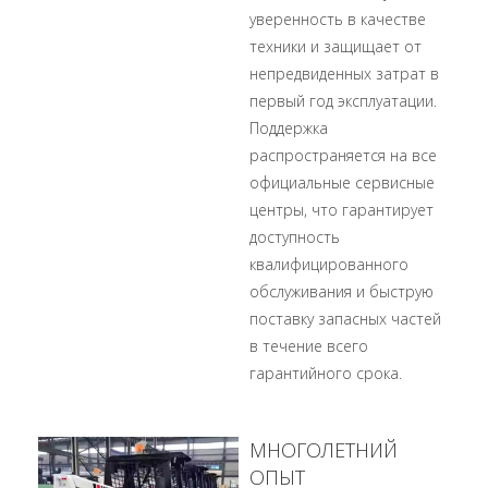
уверенность в качестве
техники и защищает от
непредвиденных затрат в
первый год эксплуатации.
Поддержка
распространяется на все
официальные сервисные
центры, что гарантирует
доступность
квалифицированного
обслуживания и быструю
поставку запасных частей
в течение всего
гарантийного срока.
МНОГОЛЕТНИЙ
ОПЫТ