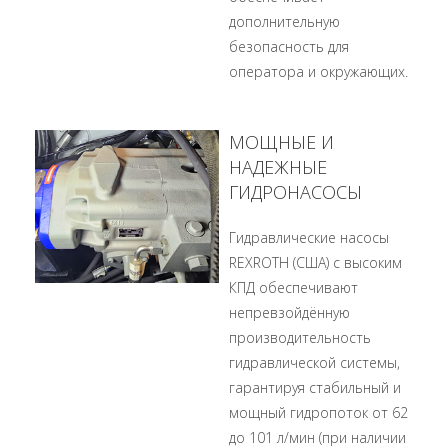
дополнительную
безопасность для
оператора и окружающих.
МОЩНЫЕ И
НАДЕЖНЫЕ
ГИДРОНАСОСЫ
Гидравлические насосы
REXROTH (США) с высоким
КПД обеспечивают
непревзойдённую
производительность
гидравлической системы,
гарантируя стабильный и
мощный гидропоток от 62
до 101 л/мин (при наличии