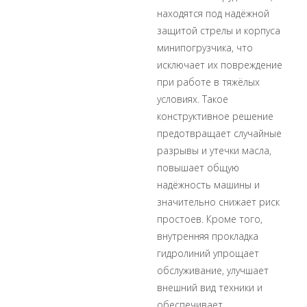
находятся под надёжной
защитой стрелы и корпуса
минипогрузчика, что
исключает их повреждение
при работе в тяжёлых
условиях. Такое
конструктивное решение
предотвращает случайные
разрывы и утечки масла,
повышает общую
надёжность машины и
значительно снижает риск
простоев. Кроме того,
внутренняя прокладка
гидролиний упрощает
обслуживание, улучшает
внешний вид техники и
обеспечивает