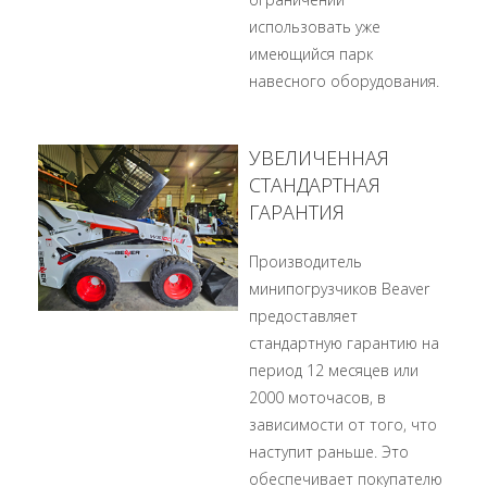
использовать уже
имеющийся парк
навесного оборудования.
УВЕЛИЧЕННАЯ
СТАНДАРТНАЯ
ГАРАНТИЯ
Производитель
минипогрузчиков Beaver
предоставляет
стандартную гарантию на
период 12 месяцев или
2000 моточасов, в
зависимости от того, что
наступит раньше. Это
обеспечивает покупателю