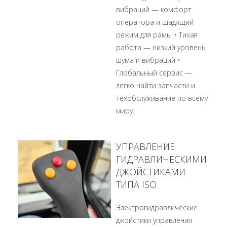
вибраций — комфорт
оператора и щадящий
режим для рамы • Тихая
работа — низкий уровень
шума и вибраций •
Глобальный сервис —
легко найти запчасти и
техобслуживание по всему
миру.
УПРАВЛЕНИЕ
ГИДРАВЛИЧЕСКИМИ
ДЖОЙСТИКАМИ
ТИПА ISO
Электрогидравлические
джойстики управления