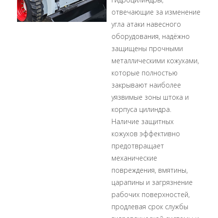
отвечающие за изменение
угла атаки навесного
оборудования, надёжно
защищены прочными
металлическими кожухами,
которые полностью
закрывают наиболее
уязвимые зоны штока и
корпуса цилиндра.
Наличие защитных
кожухов эффективно
предотвращает
механические
повреждения, вмятины,
царапины и загрязнение
рабочих поверхностей,
продлевая срок службы