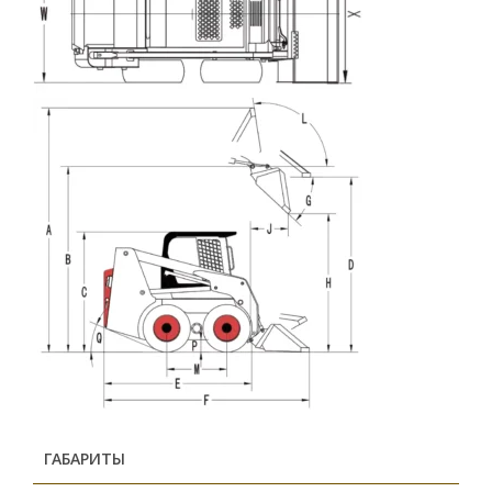
ГАБАРИТЫ