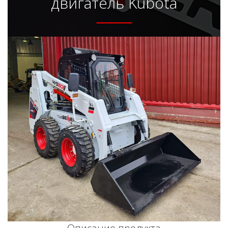
двигатель Kubota