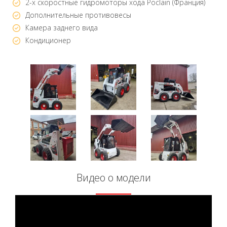
2-х скоростные гидромоторы хода Poclain (Франция)
Дополнительные противовесы
Камера заднего вида
Кондиционер
Видео о модели