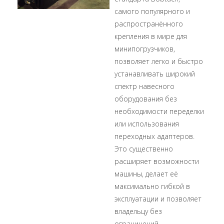
самого популярного и
распространённого
крепления в мире для
минипогрузчиков,
позволяет легко и быстро
устанавливать широкий
спектр навесного
оборудования без
необходимости переделки
или использования
переходных адаптеров.
Это существенно
расширяет возможности
машины, делает её
максимально гибкой в
эксплуатации и позволяет
владельцу без
ограничений