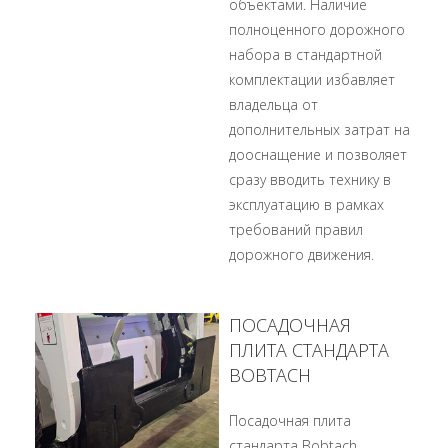
объектами. Наличие
полноценного дорожного
набора в стандартной
комплектации избавляет
владельца от
дополнительных затрат на
дооснащение и позволяет
сразу вводить технику в
эксплуатацию в рамках
требований правил
дорожного движения.
ПОСАДОЧНАЯ
ПЛИТА СТАНДАРТА
BOBTACH
Посадочная плита
стандарта Bobtach,