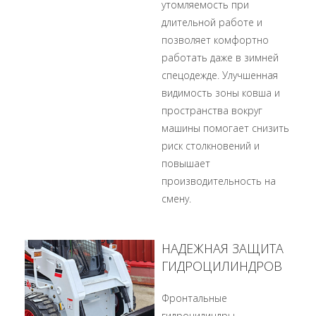
утомляемость при
длительной работе и
позволяет комфортно
работать даже в зимней
спецодежде. Улучшенная
видимость зоны ковша и
пространства вокруг
машины помогает снизить
риск столкновений и
повышает
производительность на
смену.
НАДЕЖНАЯ ЗАЩИТА
ГИДРОЦИЛИНДРОВ
Фронтальные
гидроцилиндры,