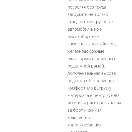
позволяя без труда
загружать не только
стандартные грузовые
автомобили, но и
высокобортные
самосвалы, контейнеры,
железнодорожные
платформы и прицепы с
подъёмной рамой.
Дополнительная высота
подъёма обеспечивает
комфортную выгрузку
материала в центр кузова,
исключая риск просыпания
за борт и снижая
количество
корректирующих