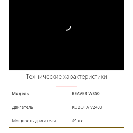
Технические характеристики
Модель
BEAVER WS50
Двигатель
KUBOTA V2403
Мощность двигателя
49 л.с.