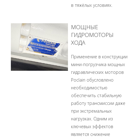
в тяжёлых условиях.
МОЩНЫЕ
ГИДРОМОТОРЫ
ХОДА
Применение в конструкции
мини-погрузчика мощных
гидравлических моторов
Poclain обусловлено
необходимостью
обеспечить стабильную
работу трансмиссии даже
при экстремальных
нагрузках. Одним из
ключевых эффектов
является снижение