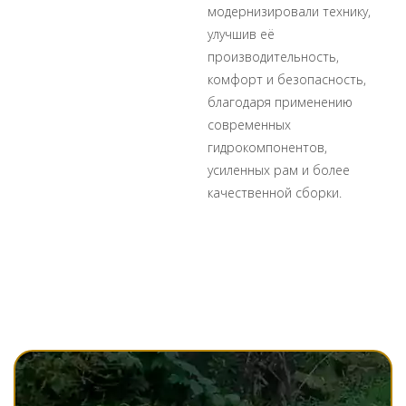
модернизировали технику,
улучшив её
производительность,
комфорт и безопасность,
благодаря применению
современных
гидрокомпонентов,
усиленных рам и более
качественной сборки.