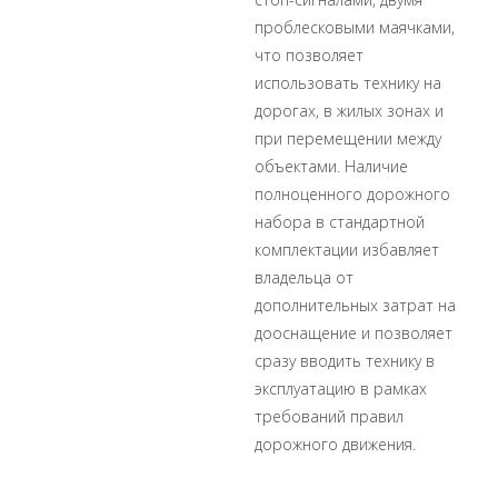
проблесковыми маячками,
что позволяет
использовать технику на
дорогах, в жилых зонах и
при перемещении между
объектами. Наличие
полноценного дорожного
набора в стандартной
комплектации избавляет
владельца от
дополнительных затрат на
дооснащение и позволяет
сразу вводить технику в
эксплуатацию в рамках
требований правил
дорожного движения.