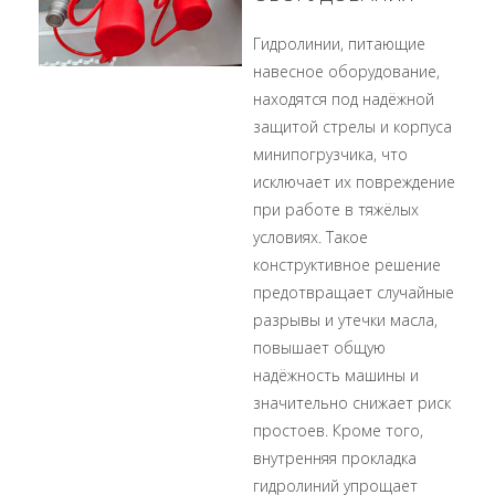
Гидролинии, питающие
навесное оборудование,
находятся под надёжной
защитой стрелы и корпуса
минипогрузчика, что
исключает их повреждение
при работе в тяжёлых
условиях. Такое
конструктивное решение
предотвращает случайные
разрывы и утечки масла,
повышает общую
надёжность машины и
значительно снижает риск
простоев. Кроме того,
внутренняя прокладка
гидролиний упрощает