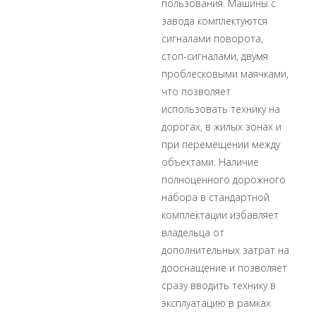
пользования. Машины с
завода комплектуются
сигналами поворота,
стоп-сигналами, двумя
проблесковыми маячками,
что позволяет
использовать технику на
дорогах, в жилых зонах и
при перемещении между
объектами. Наличие
полноценного дорожного
набора в стандартной
комплектации избавляет
владельца от
дополнительных затрат на
дооснащение и позволяет
сразу вводить технику в
эксплуатацию в рамках