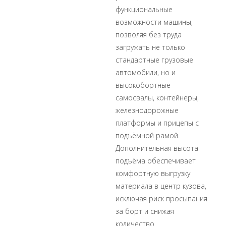
функциональные
возможности машины,
позволяя без труда
загружать не только
стандартные грузовые
автомобили, но и
высокобортные
самосвалы, контейнеры,
железнодорожные
платформы и прицепы с
подъёмной рамой.
Дополнительная высота
подъёма обеспечивает
комфортную выгрузку
материала в центр кузова,
исключая риск просыпания
за борт и снижая
количество