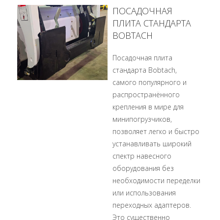
ПОСАДОЧНАЯ
ПЛИТА СТАНДАРТА
BOBTACH
Посадочная плита
стандарта Bobtach,
самого популярного и
распространённого
крепления в мире для
минипогрузчиков,
позволяет легко и быстро
устанавливать широкий
спектр навесного
оборудования без
необходимости переделки
или использования
переходных адаптеров.
Это существенно