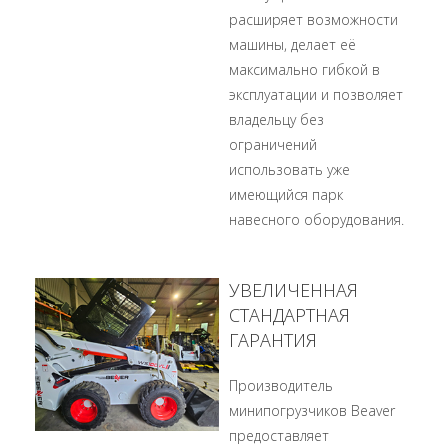
расширяет возможности
машины, делает её
максимально гибкой в
эксплуатации и позволяет
владельцу без
ограничений
использовать уже
имеющийся парк
навесного оборудования.
УВЕЛИЧЕННАЯ
СТАНДАРТНАЯ
ГАРАНТИЯ
Производитель
минипогрузчиков Beaver
предоставляет