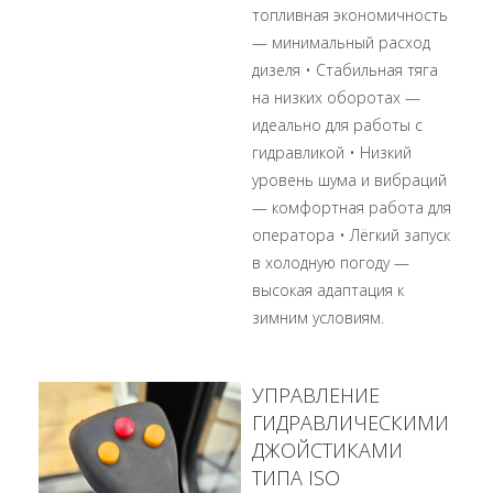
топливная экономичность
— минимальный расход
дизеля • Стабильная тяга
на низких оборотах —
идеально для работы с
гидравликой • Низкий
уровень шума и вибраций
— комфортная работа для
оператора • Лёгкий запуск
в холодную погоду —
высокая адаптация к
зимним условиям.
УПРАВЛЕНИЕ
ГИДРАВЛИЧЕСКИМИ
ДЖОЙСТИКАМИ
ТИПА ISO