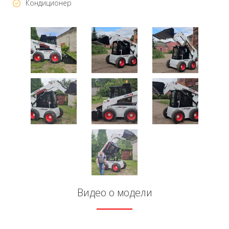
Кондиционер
Видео о модели