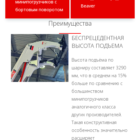
минипогрузчиков с
Beaver
бортовым поворотом
Преимущества
БЕСПРЕЦЕДЕНТНАЯ
ВЫСОТА ПОДЪЕМА
Высота подъёма по
шарниру составляет 3290
мм, что в среднем на 15%
больше по сравнению с
большинством
минипогрузчиков
аналогичного класса
других производителей.
Такая конструктивная
особенность значительно
расширяет