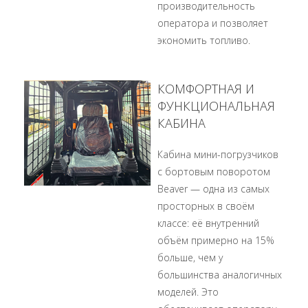
производительность
оператора и позволяет
экономить топливо.
КОМФОРТНАЯ И
ФУНКЦИОНАЛЬНАЯ
КАБИНА
Кабина мини-погрузчиков
с бортовым поворотом
Beaver — одна из самых
просторных в своём
классе: её внутренний
объём примерно на 15%
больше, чем у
большинства аналогичных
моделей. Это