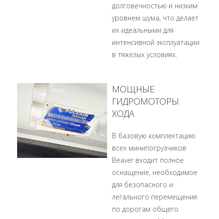
долговечностью и низким
уровнем шума, что делает
их идеальными для
интенсивной эксплуатации
в тяжёлых условиях.
МОЩНЫЕ
ГИДРОМОТОРЫ
ХОДА
В базовую комплектацию
всех минипогрузчиков
Beaver входит полное
оснащение, необходимое
для безопасного и
легального перемещения
по дорогам общего