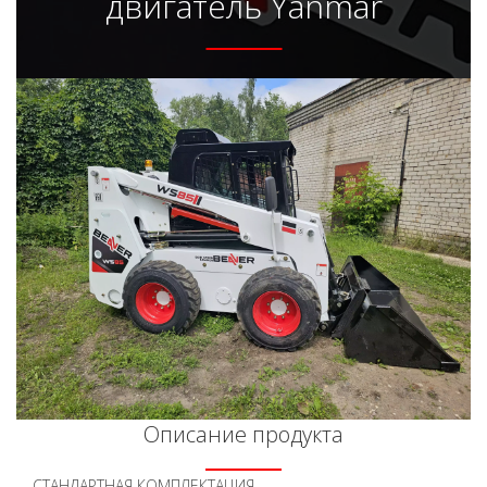
двигатель Yanmar
Описание продукта
СТАНДАРТНАЯ КОМПЛЕКТАЦИЯ