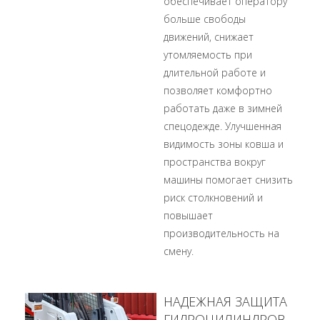
обеспечивает оператору
больше свободы
движений, снижает
утомляемость при
длительной работе и
позволяет комфортно
работать даже в зимней
спецодежде. Улучшенная
видимость зоны ковша и
пространства вокруг
машины помогает снизить
риск столкновений и
повышает
производительность на
смену.
НАДЕЖНАЯ ЗАЩИТА
ГИДРОЦИЛИНДРОВ