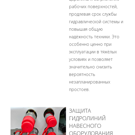
рабочих поверхностей,
продлевая срок службы
гидравлической системы и
повышая общую
надёжность техники. Это
особенно ценно при
эксплуатации в тяжёлых
условиях и позволяет
значительно снизить
вероятность
незапланированных
простоев.
ЗАЩИТА
ГИДРОЛИНИЙ
НАВЕСНОГО
ОБОРУДОВАНИЯ