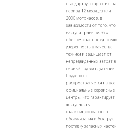
стандартную гарантию на
период 12 месяцев или
2000 моточасов, в
зависимости от того, что
наступит раньше. Это
обеспечивает покупателю
уверенность в качестве
техники и защищает от
непредвиденных затрат в
первый год эксплуатации.
Поддержка
распространяется на все
официальные сервисные
центры, что гарантирует
доступность
квалифицированного
обслуживания и быструю
поставку запасных частей