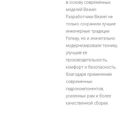
в основу современных
моделей Beaver.
Разработчики Beaver не
только сохранили лучшие
инженерные традиции
Forway, но и значительно
модернизировали технику,
улучшив её
производительность,
комфорт и безопасность,
благодаря применению
современных
гидрокомпонентов,
усиленных рам и более
качественной сборки.