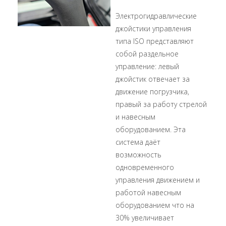
Электрогидравлические
джойстики управления
типа ISO представляют
собой раздельное
управление: левый
джойстик отвечает за
движение погрузчика,
правый за работу стрелой
и навесным
оборудованием. Эта
система даёт
возможность
одновременного
управления движением и
работой навесным
оборудованием что на
30% увеличивает