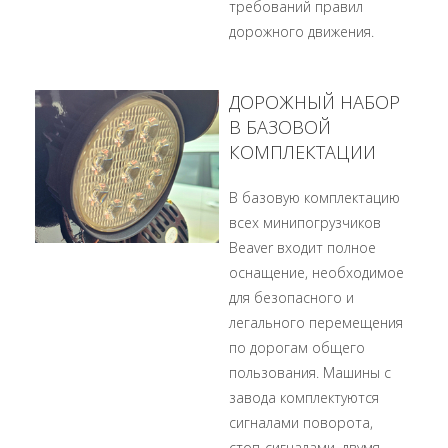
требований правил
дорожного движения.
ДОРОЖНЫЙ НАБОР
В БАЗОВОЙ
КОМПЛЕКТАЦИИ
В базовую комплектацию
всех минипогрузчиков
Beaver входит полное
оснащение, необходимое
для безопасного и
легального перемещения
по дорогам общего
пользования. Машины с
завода комплектуются
сигналами поворота,
стоп-сигналами, двумя