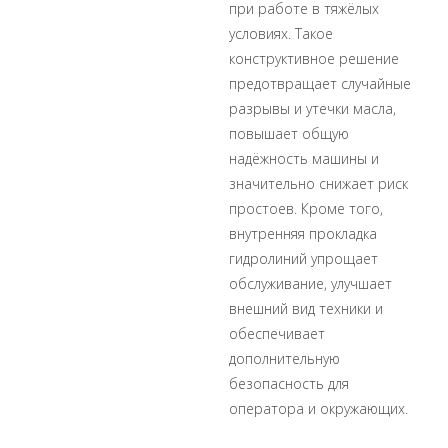
при работе в тяжёлых
условиях. Такое
конструктивное решение
предотвращает случайные
разрывы и утечки масла,
повышает общую
надёжность машины и
значительно снижает риск
простоев. Кроме того,
внутренняя прокладка
гидролиний упрощает
обслуживание, улучшает
внешний вид техники и
обеспечивает
дополнительную
безопасность для
оператора и окружающих.