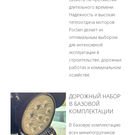
длительного времени.
Надёжность и высокая
теплоотдача моторов
Poclain делает их
оптимальным выбором
для интенсивной
эксплуатации в
строительстве, дорожных
работах и коммунальном
хозяйстве.
ДОРОЖНЫЙ НАБОР
В БАЗОВОЙ
КОМПЛЕКТАЦИИ
В базовую комплектацию
всех минипогрузчиков