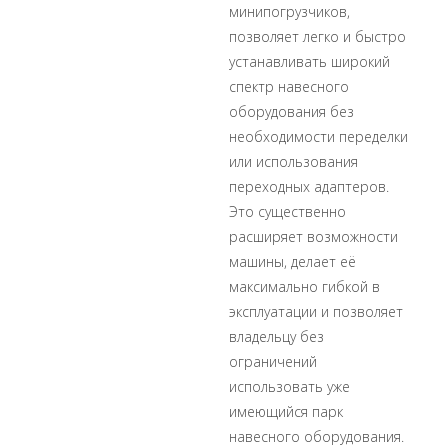
минипогрузчиков,
позволяет легко и быстро
устанавливать широкий
спектр навесного
оборудования без
необходимости переделки
или использования
переходных адаптеров.
Это существенно
расширяет возможности
машины, делает её
максимально гибкой в
эксплуатации и позволяет
владельцу без
ограничений
использовать уже
имеющийся парк
навесного оборудования.