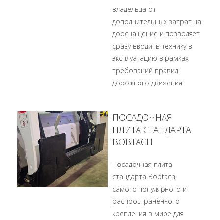
владельца от
дополнительных затрат на
дооснащение и позволяет
сразу вводить технику в
эксплуатацию в рамках
требований правил
дорожного движения.
ПОСАДОЧНАЯ
ПЛИТА СТАНДАРТА
BOBTACH
Посадочная плита
стандарта Bobtach,
самого популярного и
распространённого
крепления в мире для