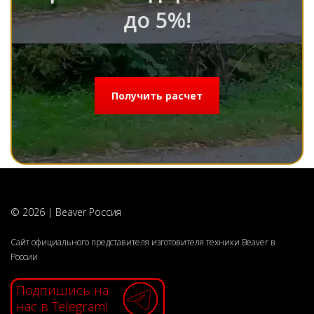
до 5%!
Получить расчет
© 2026 | Beaver Россия
Сайт официального представителя изготовителя техники Beaver в
России
Подпишись на
нас в Telegram!