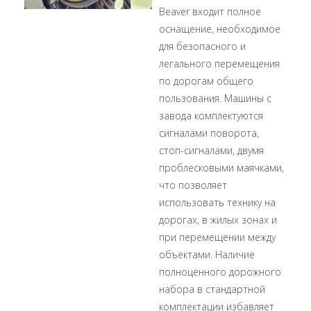
Beaver входит полное
оснащение, необходимое
для безопасного и
легального перемещения
по дорогам общего
пользования. Машины с
завода комплектуются
сигналами поворота,
стоп-сигналами, двумя
проблесковыми маячками,
что позволяет
использовать технику на
дорогах, в жилых зонах и
при перемещении между
объектами. Наличие
полноценного дорожного
набора в стандартной
комплектации избавляет