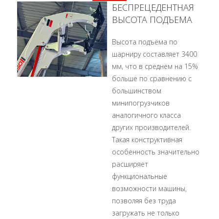
БЕСПРЕЦЕДЕНТНАЯ
ВЫСОТА ПОДЪЕМА
Высота подъёма по
шарниру составляет 3400
мм, что в среднем на 15%
больше по сравнению с
большинством
минипогрузчиков
аналогичного класса
других производителей.
Такая конструктивная
особенность значительно
расширяет
функциональные
возможности машины,
позволяя без труда
загружать не только