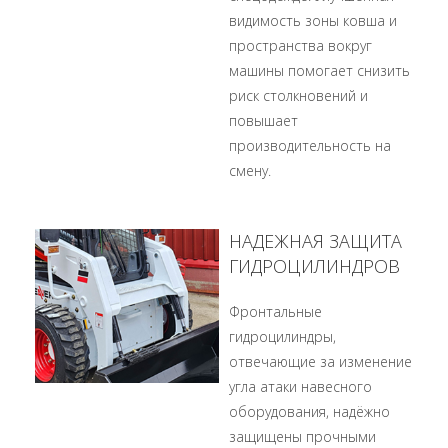
видимость зоны ковша и
пространства вокруг
машины помогает снизить
риск столкновений и
повышает
производительность на
смену.
НАДЕЖНАЯ ЗАЩИТА
ГИДРОЦИЛИНДРОВ
Фронтальные
гидроцилиндры,
отвечающие за изменение
угла атаки навесного
оборудования, надёжно
защищены прочными