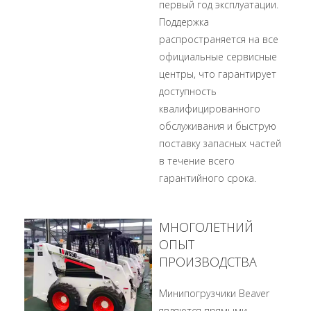
первый год эксплуатации.
Поддержка
распространяется на все
официальные сервисные
центры, что гарантирует
доступность
квалифицированного
обслуживания и быструю
поставку запасных частей
в течение всего
гарантийного срока.
МНОГОЛЕТНИЙ
ОПЫТ
ПРОИЗВОДСТВА
Минипогрузчики Beaver
являются прямыми