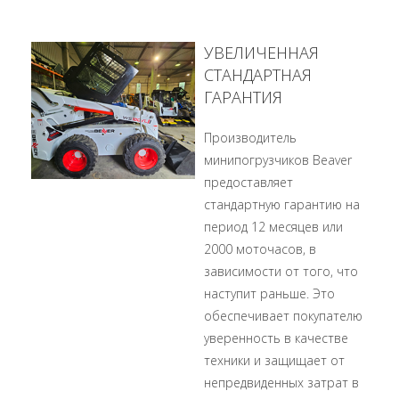
УВЕЛИЧЕННАЯ
СТАНДАРТНАЯ
ГАРАНТИЯ
Производитель
минипогрузчиков Beaver
предоставляет
стандартную гарантию на
период 12 месяцев или
2000 моточасов, в
зависимости от того, что
наступит раньше. Это
обеспечивает покупателю
уверенность в качестве
техники и защищает от
непредвиденных затрат в