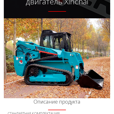
двигатель Xinchai
Описание продукта
СТАНДАРТНАЯ КОМПЛЕКТАЦИЯ