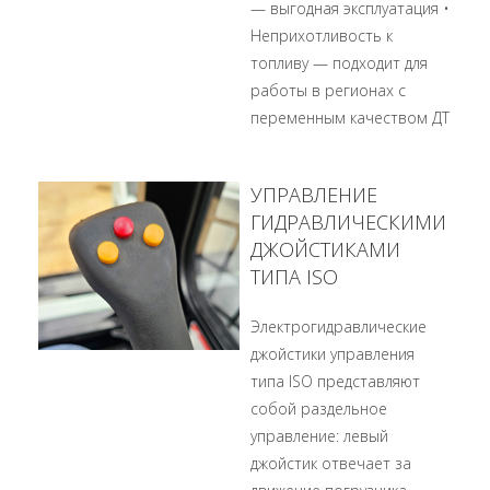
— выгодная эксплуатация •
Неприхотливость к
топливу — подходит для
работы в регионах с
переменным качеством ДТ
УПРАВЛЕНИЕ
ГИДРАВЛИЧЕСКИМИ
ДЖОЙСТИКАМИ
ТИПА ISO
Электрогидравлические
джойстики управления
типа ISO представляют
собой раздельное
управление: левый
джойстик отвечает за