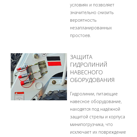
условиях и позволяет
значительно снизить
вероятность
незапланированных
простоев.
ЗАЩИТА
ГИДРОЛИНИЙ
НАВЕСНОГО
ОБОРУДОВАНИЯ
Гидролинии, питающие
навесное оборудование,
находятся под надёжной
защитой стрелы и корпуса
минипогрузчика, что
исключает их повреждение