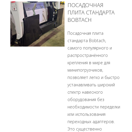
ПОСАДОЧНАЯ
ПЛИТА СТАНДАРТА
BOBTACH
Посадочная плита
стандарта Bobtach,
самого популярного и
распространённого
крепления в мире для
минипогрузчиков,
позволяет легко и быстро
устанавливать широкий
спектр навесного
оборудования без
необходимости переделки
или использования
переходных адаптеров.
Это существенно