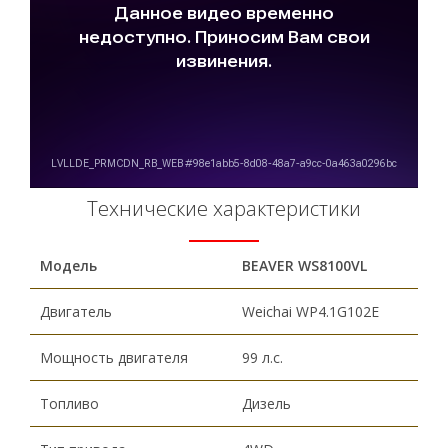
Технические характеристики
Модель
BEAVER WS8100VL
Двигатель
Weichai WP4.1G102E
Мощность двигателя
99 л.с.
Топливо
Дизель