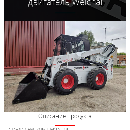
двигатель Weichai
Описание продукта
СТАНДАРТНАЯ КОМПЛЕКТАЦИЯ