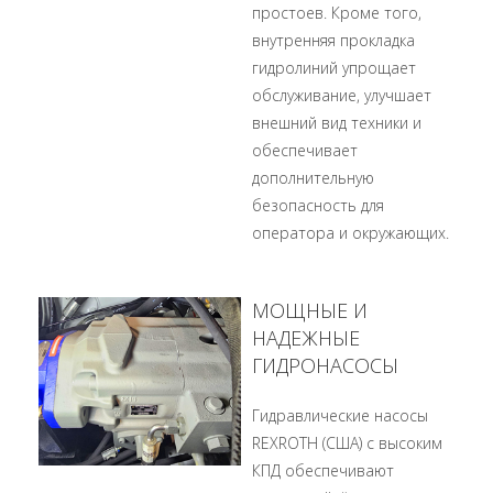
простоев. Кроме того,
внутренняя прокладка
гидролиний упрощает
обслуживание, улучшает
внешний вид техники и
обеспечивает
дополнительную
безопасность для
оператора и окружающих.
МОЩНЫЕ И
НАДЕЖНЫЕ
ГИДРОНАСОСЫ
Гидравлические насосы
REXROTH (США) с высоким
КПД обеспечивают