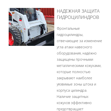
НАДЕЖНАЯ ЗАЩИТА
ГИДРОЦИЛИНДРОВ
Фронтальные
гидроцилиндры,
отвечающие за изменение
угла атаки навесного
оборудования, надёжно
защищены прочными
металлическими кожухами,
которые полностью
закрывают наиболее
уязвимые зоны штока и
корпуса цилиндра.
Наличие защитных
кожухов эффективно
предотвращает