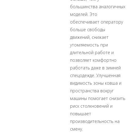
большинства аналогичных
моделей. Это
обеспечивает оператору
больше свободы
движений, снижает
утомляемость при
длительной работе и
позволяет комфортно
работать даже в зимней
спецодежде. Улучшенная
видимость зоны ковша и
пространства вокруг
машины помогает снизить
риск столкновений и
повышает
производительность на
смену.