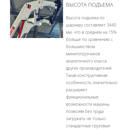
ВЫСОТА ПОДЪЕМА
Высота подъёма по
шарниру составляет 3440
мм, что в среднем на 15%
больше по сравнению с
большинством
минипогрузчиков
аналогичного класса
других производителей.
Такая конструктивная
особенность значительно
расширяет
функциональные
возможности машины,
позволяя без труда
загружать не только
стандартные грузовые