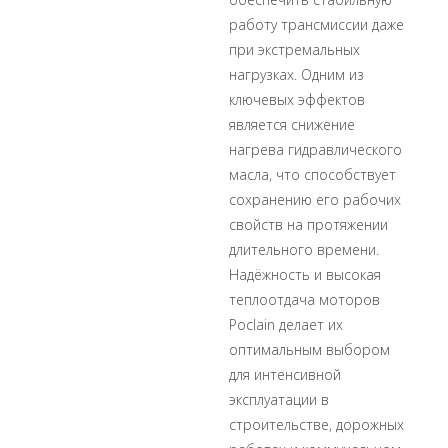
работу трансмиссии даже
при экстремальных
нагрузках. Одним из
ключевых эффектов
является снижение
нагрева гидравлического
масла, что способствует
сохранению его рабочих
свойств на протяжении
длительного времени.
Надёжность и высокая
теплоотдача моторов
Poclain делает их
оптимальным выбором
для интенсивной
эксплуатации в
строительстве, дорожных