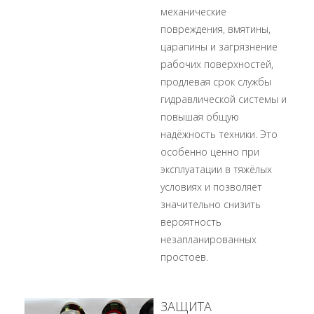
механические
повреждения, вмятины,
царапины и загрязнение
рабочих поверхностей,
продлевая срок службы
гидравлической системы и
повышая общую
надёжность техники. Это
особенно ценно при
эксплуатации в тяжёлых
условиях и позволяет
значительно снизить
вероятность
незапланированных
простоев.
ЗАЩИТА