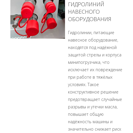
ГИДРОЛИНИЙ
НАВЕСНОГО
ОБОРУДОВАНИЯ
Гидролинии, питающие
навесное оборудование,
находятся под надёжной
защитой стрелы и корпуса
минипогрузчика, что
исключает их повреждение
при работе в тяжёлых
условиях. Такое
конструктивное решение
предотвращает случайные
разрывы и утечки масла,
повышает общую
надёжность машины и
значительно снижает риск