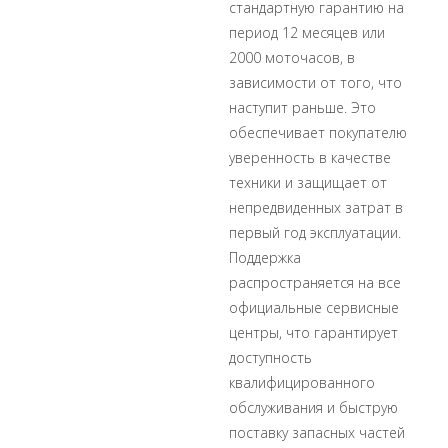
стандартную гарантию на
период 12 месяцев или
2000 моточасов, в
зависимости от того, что
наступит раньше. Это
обеспечивает покупателю
уверенность в качестве
техники и защищает от
непредвиденных затрат в
первый год эксплуатации.
Поддержка
распространяется на все
официальные сервисные
центры, что гарантирует
доступность
квалифицированного
обслуживания и быструю
поставку запасных частей