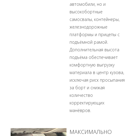
автомобили, но и
высокобортные
самосвалы, контейнеры,
железнодорожные
платформы и прицепы с
подъёмной рамой.
Дополнительная высота
подъёма обеспечивает
комфортную выгрузку
материала в центр кузова,
исключая риск просыпания
за борт и снижая
количество
корректирующих
манёвров.
МАКСИМАЛЬНО