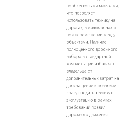
проблесковыми маячками,
что позволяет
использовать технику на
дорогах, в жилых зонах и
при перемещении между
объектами. Наличие
полноценного дорожного
набора в стандартной
комплектации избавляет
владельца от
дополнительных затрат на
дооснащение и позволяет
сразу вводить технику в
эксплуатацию в рамках
требований правил
дорожного движения.