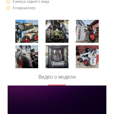
Камера заднего вида
Кондиционер
Видео о модели