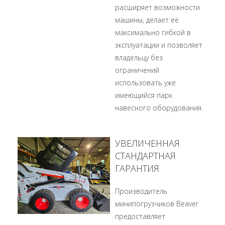
расширяет возможности
машины, делает её
максимально гибкой в
эксплуатации и позволяет
владельцу без
ограничений
использовать уже
имеющийся парк
навесного оборудования.
УВЕЛИЧЕННАЯ
СТАНДАРТНАЯ
ГАРАНТИЯ
Производитель
минипогрузчиков Beaver
предоставляет