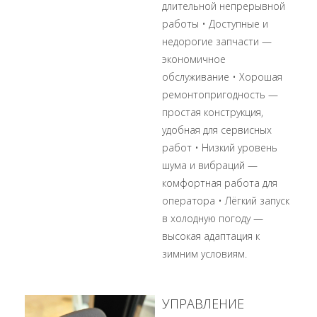
длительной непрерывной
работы • Доступные и
недорогие запчасти —
экономичное
обслуживание • Хорошая
ремонтопригодность —
простая конструкция,
удобная для сервисных
работ • Низкий уровень
шума и вибраций —
комфортная работа для
оператора • Лёгкий запуск
в холодную погоду —
высокая адаптация к
зимним условиям.
УПРАВЛЕНИЕ